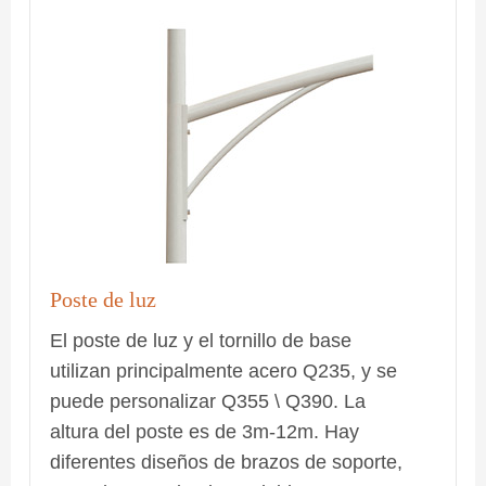
Poste de luz
El poste de luz y el tornillo de base
utilizan principalmente acero Q235, y se
puede personalizar Q355 \ Q390. La
altura del poste es de 3m-12m. Hay
diferentes diseños de brazos de soporte,