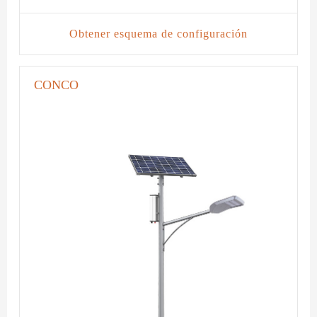
Obtener esquema de configuración
CONCO