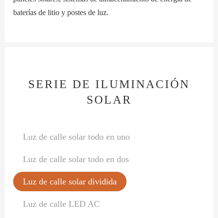
baterías de litio y postes de luz.
SERIE DE ILUMINACIÓN
SOLAR
Luz de calle solar todo en uno
Luz de calle solar todo en dos
Luz de calle solar dividida
Luz de calle LED AC