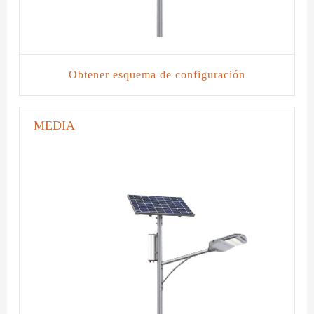
Obtener esquema de configuración
MEDIA