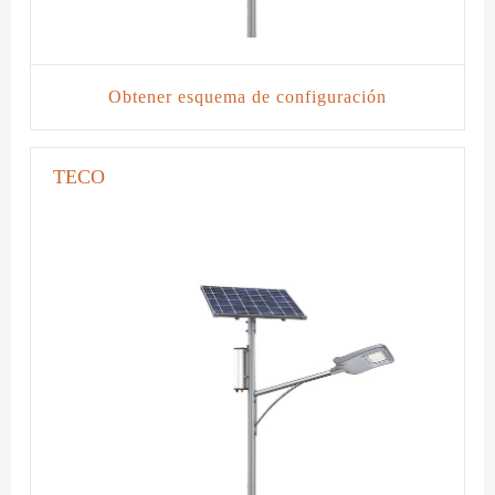
Obtener esquema de configuración
TECO