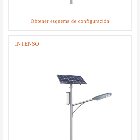
Obtener esquema de configuración
INTENSO