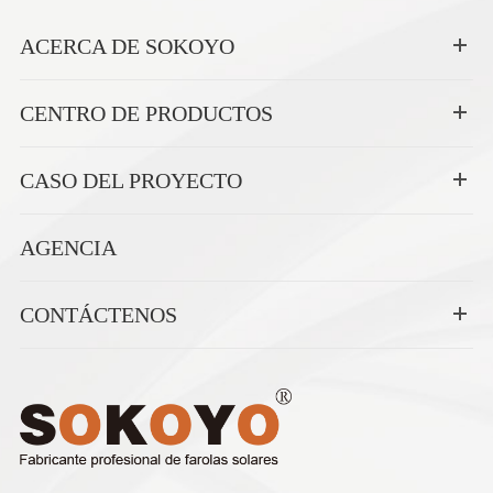
ACERCA DE SOKOYO
CENTRO DE PRODUCTOS
CASO DEL PROYECTO
AGENCIA
CONTÁCTENOS