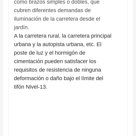
como brazos simples o dobles, que
cubren diferentes demandas de
iluminación de la carretera desde el
jardín.
o
A la carretera rural, la carretera principal
urbana y la autopista urbana, etc. El
poste de luz y el hormigón de
cimentación pueden satisfacer los
requisitos de resistencia de ninguna
deformación o daño bajo el límite del
tifón Nivel-13.