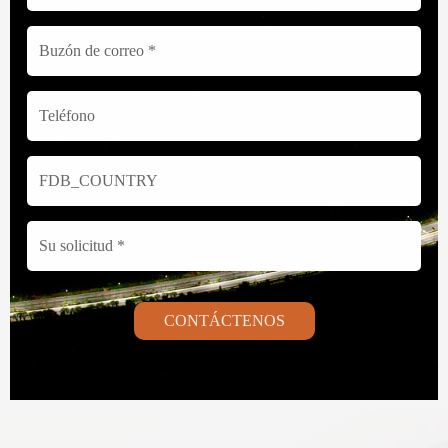
CONTÁCTENOS