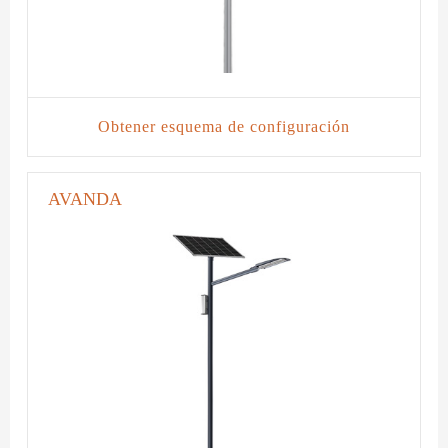
Obtener esquema de configuración
AVANDA