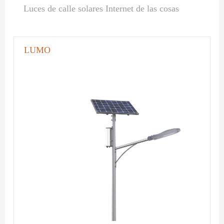
Luces de calle solares Internet de las cosas
LUMO