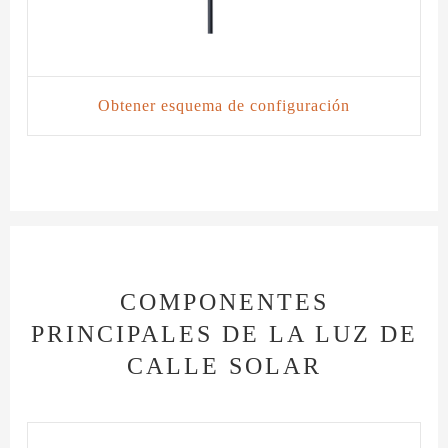
Obtener esquema de configuración
COMPONENTES
PRINCIPALES DE LA LUZ DE
CALLE SOLAR