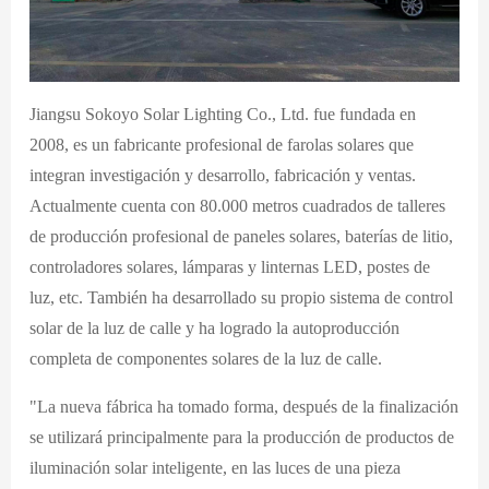
Jiangsu Sokoyo Solar Lighting Co., Ltd. fue fundada en
2008, es un fabricante profesional de farolas solares que
integran investigación y desarrollo, fabricación y ventas.
Actualmente cuenta con 80.000 metros cuadrados de talleres
de producción profesional de paneles solares, baterías de litio,
controladores solares, lámparas y linternas LED, postes de
luz, etc. También ha desarrollado su propio sistema de control
solar de la luz de calle y ha logrado la autoproducción
completa de componentes solares de la luz de calle.
"La nueva fábrica ha tomado forma, después de la finalización
se utilizará principalmente para la producción de productos de
iluminación solar inteligente, en las luces de una pieza