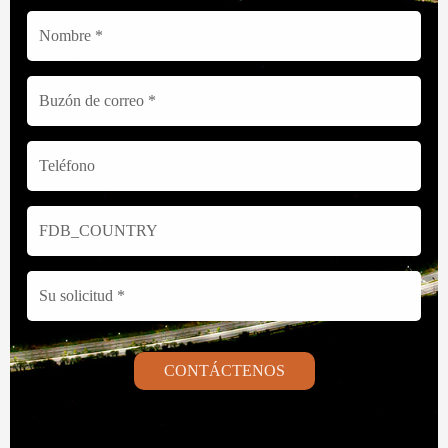
CONTÁCTENOS