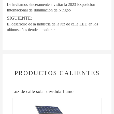
Le invitamos sinceramente a visitar la 2023 Exposición
Internacional de Iluminación de Ningbo
SIGUIENTE:
El desarrollo de la industria de la luz de calle LED en los
últimos años tiende a madurar
PRODUCTOS CALIENTES
Luz de calle solar dividida Lumo
Luz de