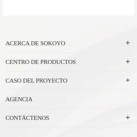
ACERCA DE SOKOYO
CENTRO DE PRODUCTOS
CASO DEL PROYECTO
AGENCIA
CONTÁCTENOS