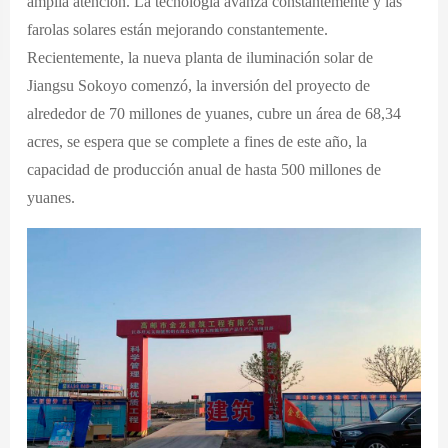
amplia atención. La tecnología avanza constantemente y las
farolas solares están mejorando constantemente.
Recientemente, la nueva planta de iluminación solar de
Jiangsu Sokoyo comenzó, la inversión del proyecto de
alrededor de 70 millones de yuanes, cubre un área de 68,34
acres, se espera que se complete a fines de este año, la
capacidad de producción anual de hasta 500 millones de
yuanes.