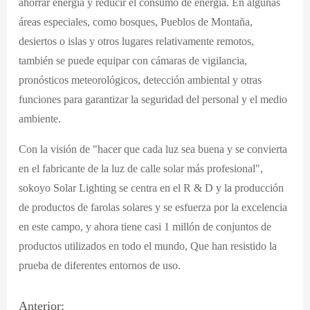
ahorrar energía y reducir el consumo de energía. En algunas
áreas especiales, como bosques, Pueblos de Montaña,
desiertos o islas y otros lugares relativamente remotos,
también se puede equipar con cámaras de vigilancia,
pronósticos meteorológicos, detección ambiental y otras
funciones para garantizar la seguridad del personal y el medio
ambiente.
Con la visión de "hacer que cada luz sea buena y se convierta
en el fabricante de la luz de calle solar más profesional",
sokoyo Solar Lighting se centra en el R & D y la producción
de productos de farolas solares y se esfuerza por la excelencia
en este campo, y ahora tiene casi 1 millón de conjuntos de
productos utilizados en todo el mundo, Que han resistido la
prueba de diferentes entornos de uso.
Anterior: