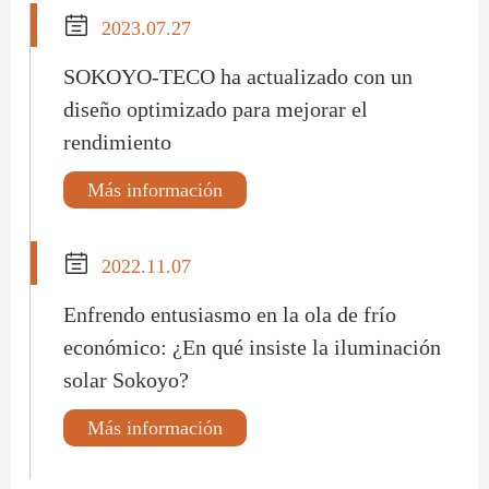

2023.07.27
SOKOYO-TECO ha actualizado con un
diseño optimizado para mejorar el
rendimiento
Más información

2022.11.07
Enfrendo entusiasmo en la ola de frío
económico: ¿En qué insiste la iluminación
solar Sokoyo?
Más información