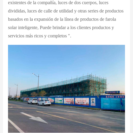
existentes de la compañía, luces de dos cuerpos, luces
divididas, luces de calle de utilidad y otras series de productos
basados en la expansión de la línea de productos de farola
solar inteligente, Puede brindar a los clientes productos y
servicios más ricos y completos ".