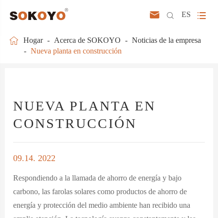



ES

Hogar
Acerca de SOKOYO
Noticias de la empresa
Nueva planta en construcción
NUEVA PLANTA EN
CONSTRUCCIÓN
09.14. 2022
Respondiendo a la llamada de ahorro de energía y bajo
carbono, las farolas solares como productos de ahorro de
energía y protección del medio ambiente han recibido una