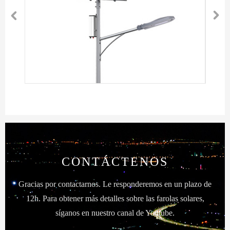


CONTÁCTENOS
Gracias por contactarnos. Le responderemos en un plazo de
12h. Para obtener más detalles sobre las farolas solares,
síganos en nuestro canal de Youtube.