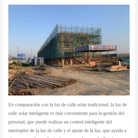
En comparación con la luz de calle solar tradicional, la luz de
calle solar inteligente es más conveniente para la gestión del
personal, que puede realizar un control inteligente del
interruptor de la luz de calle y el ajuste de la luz, que ayuda a